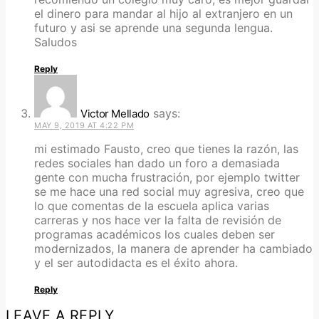
el dinero para mandar al hijo al extranjero en un
futuro y asi se aprende una segunda lengua.
Saludos
Reply
says:
Victor Mellado
MAY 9, 2019 AT 4:22 PM
mi estimado Fausto, creo que tienes la razón, las
redes sociales han dado un foro a demasiada
gente con mucha frustración, por ejemplo twitter
se me hace una red social muy agresiva, creo que
lo que comentas de la escuela aplica varias
carreras y nos hace ver la falta de revisión de
programas académicos los cuales deben ser
modernizados, la manera de aprender ha cambiado
y el ser autodidacta es el éxito ahora.
Reply
LEAVE A REPLY