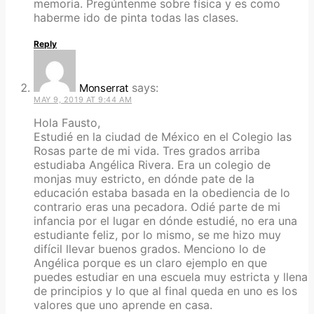
memoria. Pregúntenme sobre física y es como
haberme ido de pinta todas las clases.
Reply
says:
Monserrat
MAY 9, 2019 AT 9:44 AM
Hola Fausto,
Estudié en la ciudad de México en el Colegio las
Rosas parte de mi vida. Tres grados arriba
estudiaba Angélica Rivera. Era un colegio de
monjas muy estricto, en dónde pate de la
educación estaba basada en la obediencia de lo
contrario eras una pecadora. Odié parte de mi
infancia por el lugar en dónde estudié, no era una
estudiante feliz, por lo mismo, se me hizo muy
difícil llevar buenos grados. Menciono lo de
Angélica porque es un claro ejemplo en que
puedes estudiar en una escuela muy estricta y llena
de principios y lo que al final queda en uno es los
valores que uno aprende en casa.