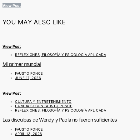
View Post
YOU MAY ALSO LIKE
View Post
REFLEXIONES, FILOSOFÍA Y PSICOLOGÍA APLICADA
Mi primer mundial
FAUSTO PONCE
JUNE 17, 2026
View Post
CULTURA Y ENTRETENIMIENTO
LA VIDA SEGÚN FAUSTO PONCE
REFLEXIONES, FILOSOFÍA Y PSICOLOGÍA APLICADA
Las disculpas de Wendy y Paola no fueron suficientes
FAUSTO PONCE
APRIL 13, 2026