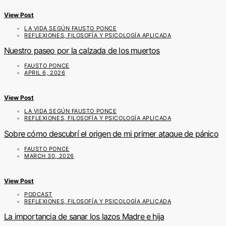
View Post
LA VIDA SEGÚN FAUSTO PONCE
REFLEXIONES, FILOSOFÍA Y PSICOLOGÍA APLICADA
Nuestro paseo por la calzada de los muertos
FAUSTO PONCE
APRIL 6, 2026
View Post
LA VIDA SEGÚN FAUSTO PONCE
REFLEXIONES, FILOSOFÍA Y PSICOLOGÍA APLICADA
Sobre cómo descubrí el origen de mi primer ataque de pánico
FAUSTO PONCE
MARCH 30, 2026
View Post
PODCAST
REFLEXIONES, FILOSOFÍA Y PSICOLOGÍA APLICADA
La importancia de sanar los lazos Madre e hija