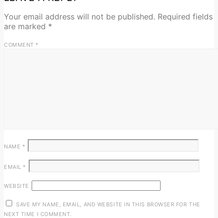
Your email address will not be published.
Required fields
are marked
*
COMMENT
*
NAME
*
EMAIL
*
WEBSITE
SAVE MY NAME, EMAIL, AND WEBSITE IN THIS BROWSER FOR THE
NEXT TIME I COMMENT.