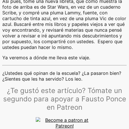
Así pues, tomé una nueva libreta, que como muestra la
foto de arriba es de Star Wars, en vez de un cuaderno
Scribe, y compré una pluma Lammy, fuente, con
cartucho de tinta azul, en vez de una pluma Vic de color
azul. Buscaré entre mis libros y papeles viejos a ver qué
voy encontrando, y revisaré materias que nunca pensé
volver a revisar e iré apuntando mis descubrimientos y
por supuesto, los compartiré con ustedes. Espero que
ustedes puedan hacer lo mismo.
Ya veremos a dónde me lleva este viaje.
¿Ustedes qué opinan de la escuela? ¿La pasaron bien?
¿Sientes que les ha servido? Los leo.
¿Te gustó este artículo? Tómate un
segundo para apoyar a Fausto Ponce
en Patreon