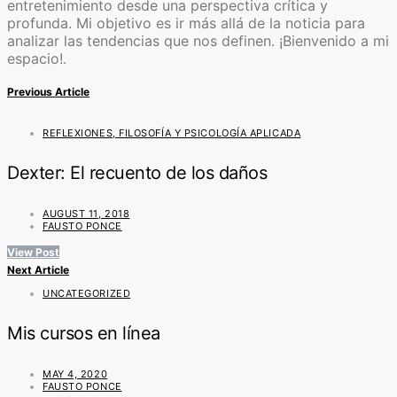
entretenimiento desde una perspectiva crítica y
profunda. Mi objetivo es ir más allá de la noticia para
analizar las tendencias que nos definen. ¡Bienvenido a mi
espacio!.
Previous Article
REFLEXIONES, FILOSOFÍA Y PSICOLOGÍA APLICADA
Dexter: El recuento de los daños
AUGUST 11, 2018
FAUSTO PONCE
View Post
Next Article
UNCATEGORIZED
Mis cursos en línea
MAY 4, 2020
FAUSTO PONCE