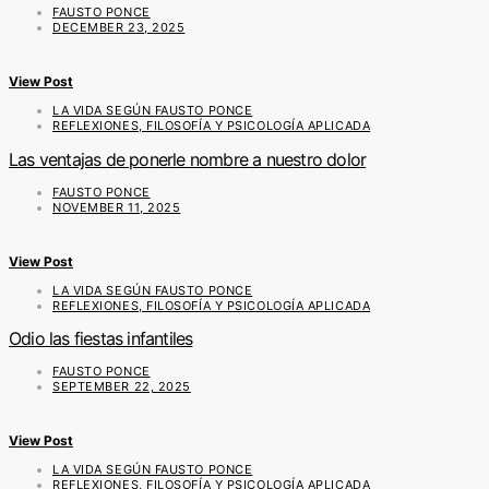
FAUSTO PONCE
DECEMBER 23, 2025
View Post
LA VIDA SEGÚN FAUSTO PONCE
REFLEXIONES, FILOSOFÍA Y PSICOLOGÍA APLICADA
Las ventajas de ponerle nombre a nuestro dolor
FAUSTO PONCE
NOVEMBER 11, 2025
View Post
LA VIDA SEGÚN FAUSTO PONCE
REFLEXIONES, FILOSOFÍA Y PSICOLOGÍA APLICADA
Odio las fiestas infantiles
FAUSTO PONCE
SEPTEMBER 22, 2025
View Post
LA VIDA SEGÚN FAUSTO PONCE
REFLEXIONES, FILOSOFÍA Y PSICOLOGÍA APLICADA