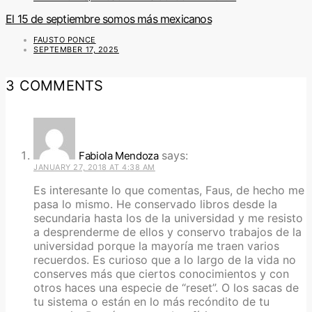
El 15 de septiembre somos más mexicanos
FAUSTO PONCE
SEPTEMBER 17, 2025
3 COMMENTS
says:
Fabiola Mendoza
JANUARY 27, 2018 AT 4:38 AM
Es interesante lo que comentas, Faus, de hecho me
pasa lo mismo. He conservado libros desde la
secundaria hasta los de la universidad y me resisto
a desprenderme de ellos y conservo trabajos de la
universidad porque la mayoría me traen varios
recuerdos. Es curioso que a lo largo de la vida no
conserves más que ciertos conocimientos y con
otros haces una especie de “reset”. O los sacas de
tu sistema o están en lo más recóndito de tu