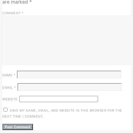
are marked
*
COMMENT
*
NAME
*
EMAIL
*
WEBSITE
SAVE MY NAME, EMAIL, AND WEBSITE IN THIS BROWSER FOR THE
NEXT TIME I COMMENT.