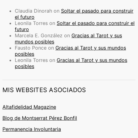
Claudia Dinorah
on
Soltar el pasado para construir
el futuro
Leonila Torres
on
Soltar el pasado para construir el
futuro
Marcela E. González
on
Gracias al Tarot y sus
mundos posibles
Fausto Ponce
on
Gracias al Tarot y sus mundos
posibles
Leonila Torres
on
Gracias al Tarot y sus mundos
posibles
MIS WEBSITES ASOCIADOS
Altafidelidad Magazine
Blog de Montserrat Pérez Bonfil
Permanencia Involuntaria