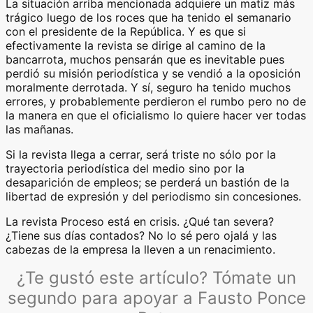
La situación arriba mencionada adquiere un matiz más
trágico luego de los roces que ha tenido el semanario
con el presidente de la República. Y es que si
efectivamente la revista se dirige al camino de la
bancarrota, muchos pensarán que es inevitable pues
perdió su misión periodística y se vendió a la oposición
moralmente derrotada. Y sí, seguro ha tenido muchos
errores, y probablemente perdieron el rumbo pero no de
la manera en que el oficialismo lo quiere hacer ver todas
las mañanas.
Si la revista llega a cerrar, será triste no sólo por la
trayectoria periodística del medio sino por la
desaparición de empleos; se perderá un bastión de la
libertad de expresión y del periodismo sin concesiones.
La revista Proceso está en crisis. ¿Qué tan severa?
¿Tiene sus días contados? No lo sé pero ojalá y las
cabezas de la empresa la lleven a un renacimiento.
¿Te gustó este artículo? Tómate un
segundo para apoyar a Fausto Ponce