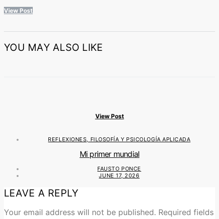
View Post
YOU MAY ALSO LIKE
View Post
REFLEXIONES, FILOSOFÍA Y PSICOLOGÍA APLICADA
Mi primer mundial
FAUSTO PONCE
JUNE 17, 2026
LEAVE A REPLY
Your email address will not be published.
Required fields