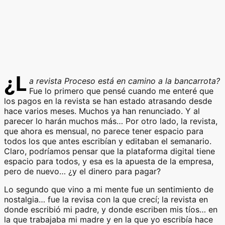
¿L
a revista Proceso está en camino a la bancarrota?
Fue lo primero que pensé cuando me enteré que
los pagos en la revista se han estado atrasando desde
hace varios meses. Muchos ya han renunciado. Y al
parecer lo harán muchos más… Por otro lado, la revista,
que ahora es mensual, no parece tener espacio para
todos los que antes escribían y editaban el semanario.
Claro, podríamos pensar que la plataforma digital tiene
espacio para todos, y esa es la apuesta de la empresa,
pero de nuevo… ¿y el dinero para pagar?
Lo segundo que vino a mi mente fue un sentimiento de
nostalgia… fue la revisa con la que crecí; la revista en
donde escribió mi padre, y donde escriben mis tíos… en
la que trabajaba mi madre y en la que yo escribía hace