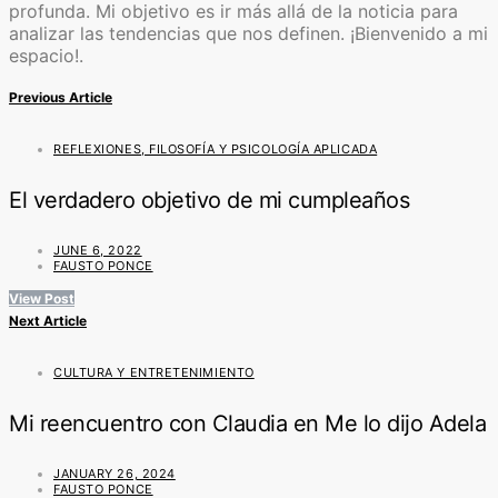
profunda. Mi objetivo es ir más allá de la noticia para
analizar las tendencias que nos definen. ¡Bienvenido a mi
espacio!.
Previous Article
REFLEXIONES, FILOSOFÍA Y PSICOLOGÍA APLICADA
El verdadero objetivo de mi cumpleaños
JUNE 6, 2022
FAUSTO PONCE
View Post
Next Article
CULTURA Y ENTRETENIMIENTO
Mi reencuentro con Claudia en Me lo dijo Adela
JANUARY 26, 2024
FAUSTO PONCE