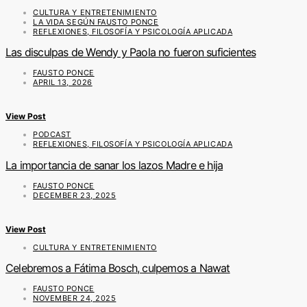
CULTURA Y ENTRETENIMIENTO
LA VIDA SEGÚN FAUSTO PONCE
REFLEXIONES, FILOSOFÍA Y PSICOLOGÍA APLICADA
Las disculpas de Wendy y Paola no fueron suficientes
FAUSTO PONCE
APRIL 13, 2026
View Post
PODCAST
REFLEXIONES, FILOSOFÍA Y PSICOLOGÍA APLICADA
La importancia de sanar los lazos Madre e hija
FAUSTO PONCE
DECEMBER 23, 2025
View Post
CULTURA Y ENTRETENIMIENTO
Celebremos a Fátima Bosch, culpemos a Nawat
FAUSTO PONCE
NOVEMBER 24, 2025