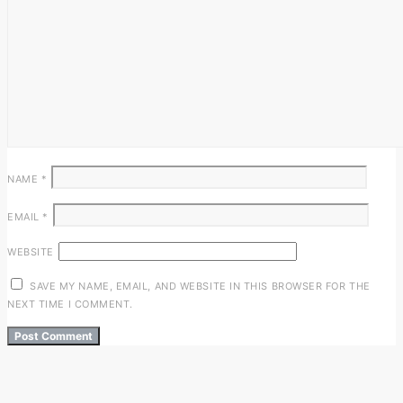
NAME
*
EMAIL
*
WEBSITE
SAVE MY NAME, EMAIL, AND WEBSITE IN THIS BROWSER FOR THE
NEXT TIME I COMMENT.