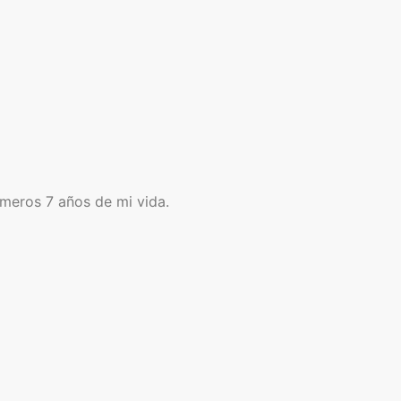
imeros 7 años de mi vida.