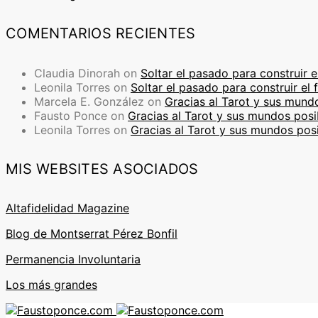
COMENTARIOS RECIENTES
Claudia Dinorah
on
Soltar el pasado para construir e
Leonila Torres
on
Soltar el pasado para construir el 
Marcela E. González
on
Gracias al Tarot y sus mund
Fausto Ponce
on
Gracias al Tarot y sus mundos posi
Leonila Torres
on
Gracias al Tarot y sus mundos pos
MIS WEBSITES ASOCIADOS
Altafidelidad Magazine
Blog de Montserrat Pérez Bonfil
Permanencia Involuntaria
Los más grandes