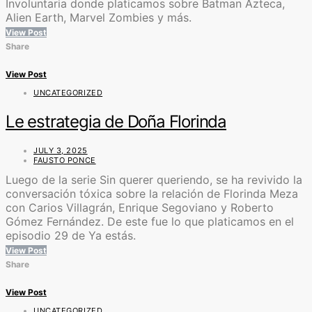
Involuntaria donde platicamos sobre Batman Azteca,
Alien Earth, Marvel Zombies y más.
View Post
Share
View Post
UNCATEGORIZED
Le estrategia de Doña Florinda
JULY 3, 2025
FAUSTO PONCE
Luego de la serie Sin querer queriendo, se ha revivido la
conversación tóxica sobre la relación de Florinda Meza
con Carios Villagrán, Enrique Segoviano y Roberto
Gómez Fernández. De este fue lo que platicamos en el
episodio 29 de Ya estás.
View Post
Share
View Post
UNCATEGORIZED