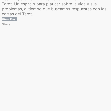
Tarot. Un espacio para platicar sobre la vida y sus
problemas, al tiempo que buscamos respuestas con las
cartas del Tarot.
View Post
Share