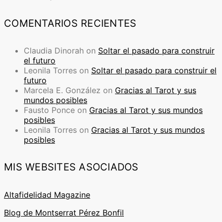
COMENTARIOS RECIENTES
Claudia Dinorah
on
Soltar el pasado para construir
el futuro
Leonila Torres
on
Soltar el pasado para construir el
futuro
Marcela E. González
on
Gracias al Tarot y sus
mundos posibles
Fausto Ponce
on
Gracias al Tarot y sus mundos
posibles
Leonila Torres
on
Gracias al Tarot y sus mundos
posibles
MIS WEBSITES ASOCIADOS
Altafidelidad Magazine
Blog de Montserrat Pérez Bonfil