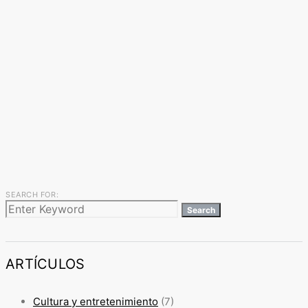
SEARCH FOR:
Search
ARTÍCULOS
Cultura y entretenimiento
(7)