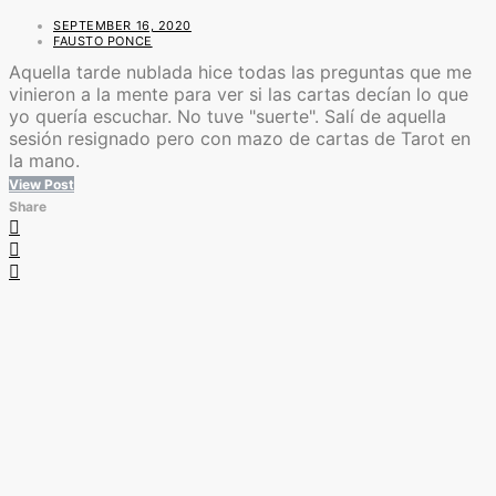
SEPTEMBER 16, 2020
FAUSTO PONCE
Aquella tarde nublada hice todas las preguntas que me
vinieron a la mente para ver si las cartas decían lo que
yo quería escuchar. No tuve "suerte". Salí de aquella
sesión resignado pero con mazo de cartas de Tarot en
la mano.
View Post
Share