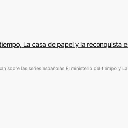
l tiempo, La casa de papel y la reconquista 
n sobre las series españolas El ministerio del tiempo y La