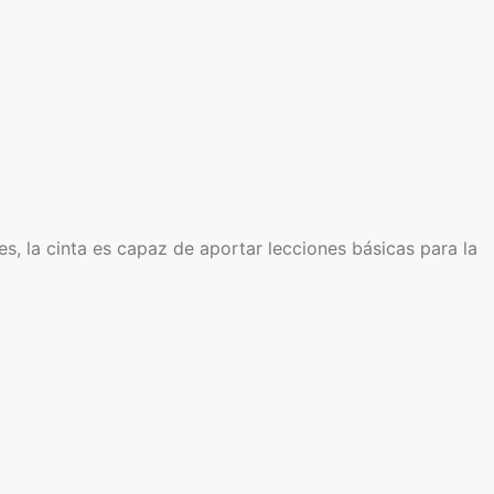
s, la cinta es capaz de aportar lecciones básicas para la