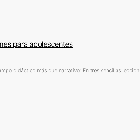
iones para adolescentes
mpo didáctico más que narrativo: En tres sencillas leccione