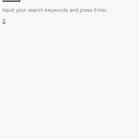
Input your search keywords and press Enter.