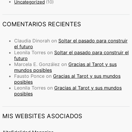
Uncategorized
(10)
COMENTARIOS RECIENTES
Claudia Dinorah
on
Soltar el pasado para construir
el futuro
Leonila Torres
on
Soltar el pasado para construir el
futuro
Marcela E. González
on
Gracias al Tarot y sus
mundos posibles
Fausto Ponce
on
Gracias al Tarot y sus mundos
posibles
Leonila Torres
on
Gracias al Tarot y sus mundos
posibles
MIS WEBSITES ASOCIADOS