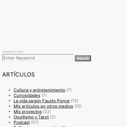
SEARCH FOR:
Search
ARTÍCULOS
Cultura y entretenimiento
(7)
Curiosidades
(7)
La vida según Fausto Ponce
(15)
Mis artículos en otros medios
(15)
Mis proyectos
(22)
Ocultismo y Tarot
(3)
Podcast
(57)