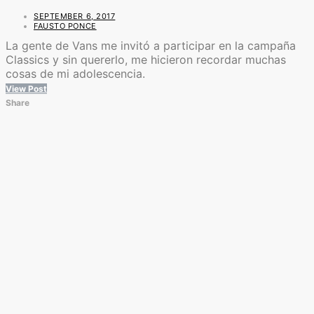
SEPTEMBER 6, 2017
FAUSTO PONCE
La gente de Vans me invitó a participar en la campaña
Classics y sin quererlo, me hicieron recordar muchas
cosas de mi adolescencia.
View Post
Share