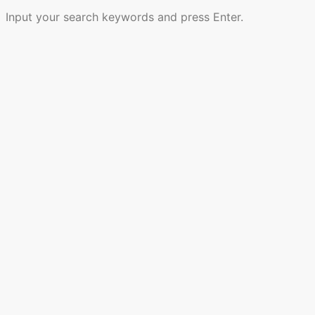
Input your search keywords and press Enter.