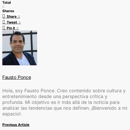
Total
0
Shares
Share
0
Tweet
0
Pin it
0
Fausto Ponce
Hola, soy Fausto Ponce. Creo contenido sobre cultura y
entretenimiento desde una perspectiva crítica y
profunda. Mi objetivo es ir más allá de la noticia para
analizar las tendencias que nos definen. ¡Bienvenido a mi
espacio!.
Previous Article