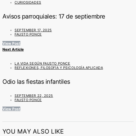
CURIOSIDADES
Avisos parroquiales: 17 de septiembre
SEPTEMBER 17, 2025
FAUSTO PONCE
View Post
Next Article
LA VIDA SEGÚN FAUSTO PONCE
REFLEXIONES, FILOSOFÍA Y PSICOLOGÍA APLICADA
Odio las fiestas infantiles
SEPTEMBER 22, 2025
FAUSTO PONCE
View Post
YOU MAY ALSO LIKE