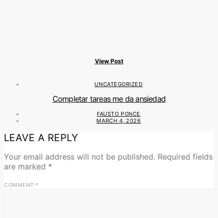
View Post
UNCATEGORIZED
Completar tareas me da ansiedad
FAUSTO PONCE
MARCH 4, 2026
LEAVE A REPLY
Your email address will not be published.
Required fields
are marked
*
COMMENT
*