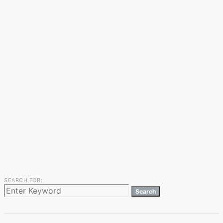
SEARCH FOR:
Search