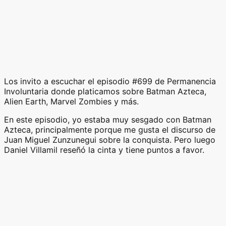
Los invito a escuchar el episodio #699 de Permanencia
Involuntaria donde platicamos sobre Batman Azteca,
Alien Earth, Marvel Zombies y más.
En este episodio, yo estaba muy sesgado con Batman
Azteca, principalmente porque me gusta el discurso de
Juan Miguel Zunzunegui sobre la conquista. Pero luego
Daniel Villamil reseñó la cinta y tiene puntos a favor.