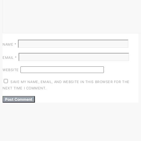
NAME
*
EMAIL
*
WEBSITE
SAVE MY NAME, EMAIL, AND WEBSITE IN THIS BROWSER FOR THE
NEXT TIME I COMMENT.