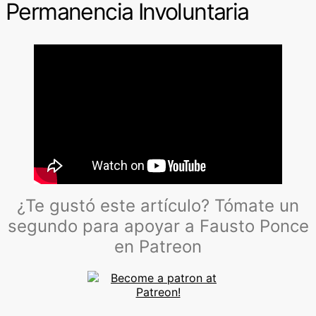
Permanencia Involuntaria
¿Te gustó este artículo? Tómate un
segundo para apoyar a Fausto Ponce
en Patreon