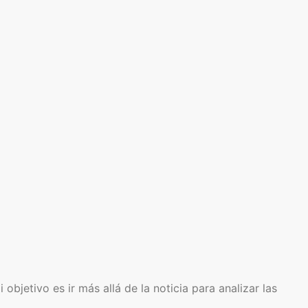
bjetivo es ir más allá de la noticia para analizar las