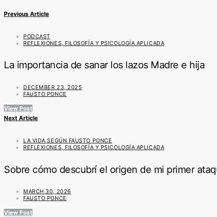
Previous Article
PODCAST
REFLEXIONES, FILOSOFÍA Y PSICOLOGÍA APLICADA
La importancia de sanar los lazos Madre e hija
DECEMBER 23, 2025
FAUSTO PONCE
View Post
Next Article
LA VIDA SEGÚN FAUSTO PONCE
REFLEXIONES, FILOSOFÍA Y PSICOLOGÍA APLICADA
Sobre cómo descubrí el origen de mi primer ata
MARCH 30, 2026
FAUSTO PONCE
View Post