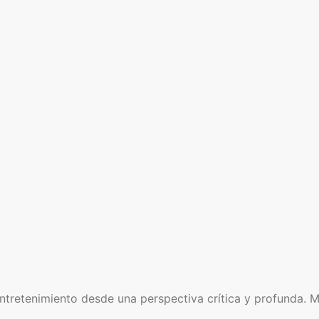
retenimiento desde una perspectiva crítica y profunda. Mi o