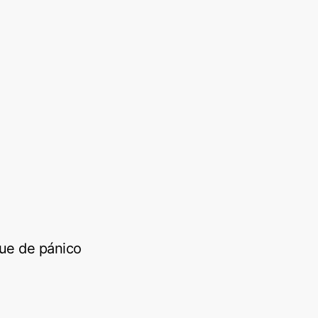
que de pánico