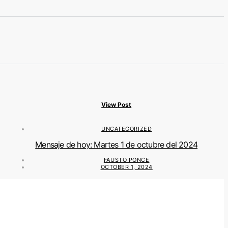
View Post
UNCATEGORIZED
Mensaje de hoy: Martes 1 de octubre del 2024
FAUSTO PONCE
OCTOBER 1, 2024