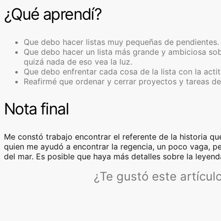
¿Qué aprendí?
Que debo hacer listas muy pequeñas de pendientes.
Que debo hacer un lista más grande y ambiciosa sobr
quizá nada de eso vea la luz.
Que debo enfrentar cada cosa de la lista con la acti
Reafirmé que ordenar y cerrar proyectos y tareas de 
Nota final
Me constó trabajo encontrar el referente de la historia 
quien me ayudó a encontrar la regencia, un poco vaga, pe
del mar. Es posible que haya más detalles sobre la leyend
¿Te gustó este artícu