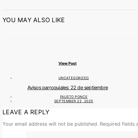
YOU MAY ALSO LIKE
View Post
UNCATEGORIZED
Avisos parroquiales: 22 de septiembre
FAUSTO PONCE
SEPTEMBER 22, 2025
LEAVE A REPLY
Your email address will not be published.
Required fields