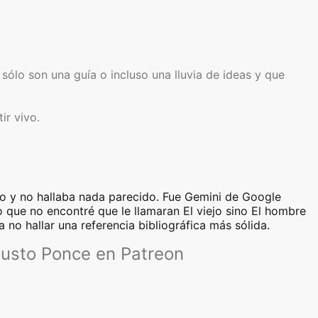
sólo son una guía o incluso una lluvia de ideas y que
ir vivo.
po y no hallaba nada parecido. Fue Gemini de Google
 que no encontré que le llamaran El viejo sino El hombre
 no hallar una referencia bibliográfica más sólida.
austo Ponce en Patreon