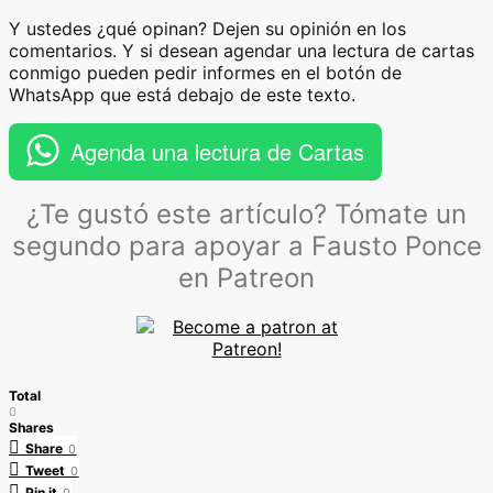
Y ustedes ¿qué opinan? Dejen su opinión en los
comentarios. Y si desean agendar una lectura de cartas
conmigo pueden pedir informes en el botón de
WhatsApp que está debajo de este texto.
Agenda una lectura de Cartas
¿Te gustó este artículo? Tómate un
segundo para apoyar a Fausto Ponce
en Patreon
Total
0
Shares
Share
0
Tweet
0
Pin it
0