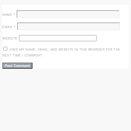
NAME
*
EMAIL
*
WEBSITE
SAVE MY NAME, EMAIL, AND WEBSITE IN THIS BROWSER FOR THE
NEXT TIME I COMMENT.