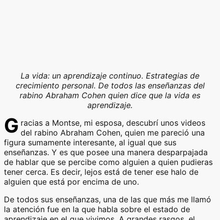
La vida: un aprendizaje continuo. Estrategias de
crecimiento personal. De todos las enseñanzas del
rabino Abraham Cohen quien dice que la vida es
aprendizaje.
G
racias a Montse, mi esposa, descubrí unos videos
del rabino Abraham Cohen, quien me pareció una
figura sumamente interesante, al igual que sus
enseñanzas. Y es que posee una manera desparpajada
de hablar que se percibe como alguien a quien pudieras
tener cerca. Es decir, lejos está de tener ese halo de
alguien que está por encima de uno.
De todos sus enseñanzas, una de las que más me llamó
la atención fue en la que habla sobre el estado de
aprendizaje en el que vivimos. A grandes rasgos, el