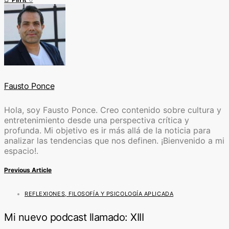
Fausto Ponce
Hola, soy Fausto Ponce. Creo contenido sobre cultura y
entretenimiento desde una perspectiva crítica y
profunda. Mi objetivo es ir más allá de la noticia para
analizar las tendencias que nos definen. ¡Bienvenido a mi
espacio!.
Previous Article
REFLEXIONES, FILOSOFÍA Y PSICOLOGÍA APLICADA
Mi nuevo podcast llamado: XIII