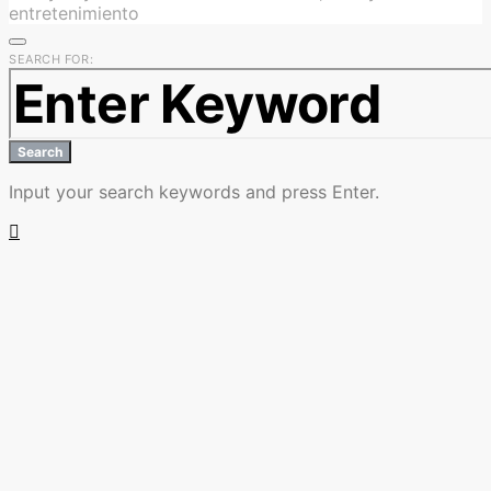
entretenimiento
SEARCH FOR:
Search
Input your search keywords and press Enter.