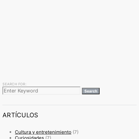
SEARCH FOR:
Search
ARTÍCULOS
Cultura y entretenimiento
(7)
Curiosidades
(7)