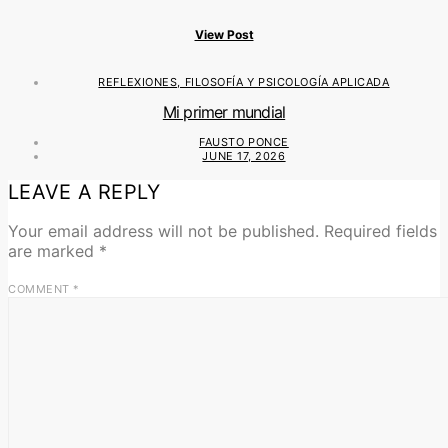
View Post
REFLEXIONES, FILOSOFÍA Y PSICOLOGÍA APLICADA
Mi primer mundial
FAUSTO PONCE
JUNE 17, 2026
LEAVE A REPLY
Your email address will not be published.
Required fields
are marked
*
COMMENT
*