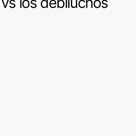
 vs los debiluchos