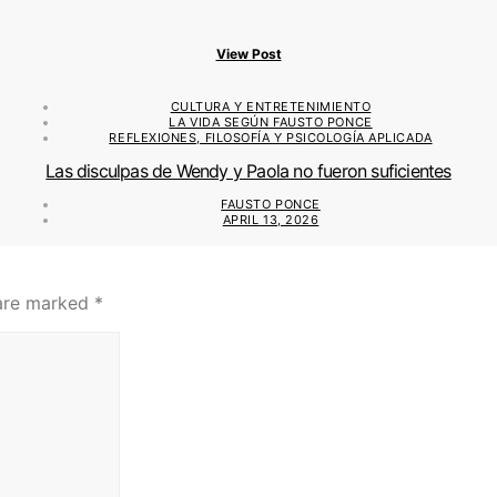
View Post
CULTURA Y ENTRETENIMIENTO
LA VIDA SEGÚN FAUSTO PONCE
REFLEXIONES, FILOSOFÍA Y PSICOLOGÍA APLICADA
Las disculpas de Wendy y Paola no fueron suficientes
FAUSTO PONCE
APRIL 13, 2026
 are marked
*