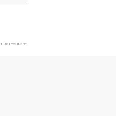
 TIME I COMMENT.