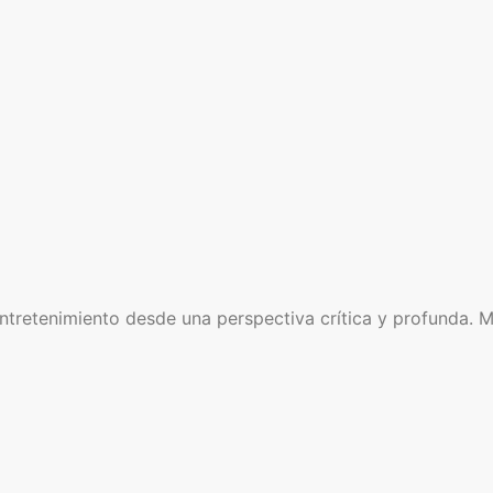
retenimiento desde una perspectiva crítica y profunda. Mi o