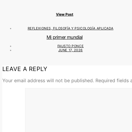
View Post
REFLEXIONES, FILOSOFÍA Y PSICOLOGÍA APLICADA
Mi primer mundial
FAUSTO PONCE
JUNE 17, 2026
LEAVE A REPLY
Your email address will not be published.
Required fields