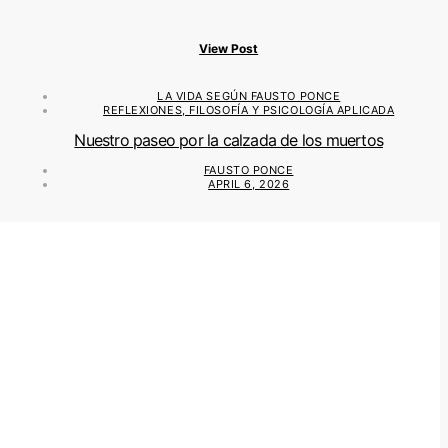
View Post
LA VIDA SEGÚN FAUSTO PONCE
REFLEXIONES, FILOSOFÍA Y PSICOLOGÍA APLICADA
Nuestro paseo por la calzada de los muertos
FAUSTO PONCE
APRIL 6, 2026