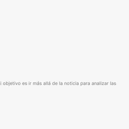
bjetivo es ir más allá de la noticia para analizar las