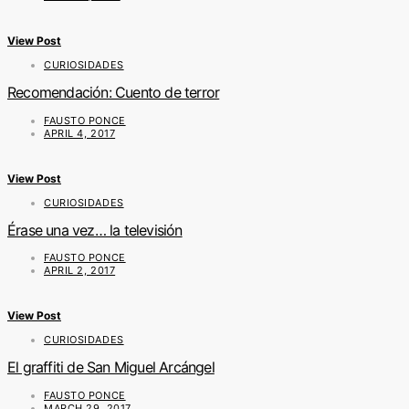
View Post
CURIOSIDADES
Recomendación: Cuento de terror
FAUSTO PONCE
APRIL 4, 2017
View Post
CURIOSIDADES
Érase una vez… la televisión
FAUSTO PONCE
APRIL 2, 2017
View Post
CURIOSIDADES
El graffiti de San Miguel Arcángel
FAUSTO PONCE
MARCH 29, 2017