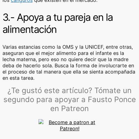
3.- Apoya a tu pareja en la
alimentación
Varias estancias como la OMS y la UNICEF, entre otras,
aseguran que el mejor alimento para el infante es la
lecha materna, pero eso no quiere decir que la madre
deba de hacerlo sola. Busca la forma de involucrarte en
el proceso de tal manera que ella se sienta acompañada
en esta tarea.
¿Te gustó este artículo? Tómate un
segundo para apoyar a Fausto Ponce
en Patreon