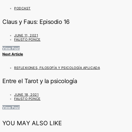
PODCAST
Claus y Faus: Episodio 16
JUNE 11, 2021
FAUSTO PONCE
View Post
Next Article
REFLEXIONES, FILOSOFÍA Y PSICOLOGÍA APLICADA
Entre el Tarot y la psicología
JUNE 18, 2021
FAUSTO PONCE
View Post
YOU MAY ALSO LIKE