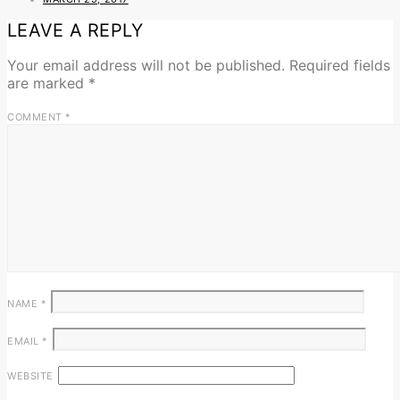
LEAVE A REPLY
Your email address will not be published.
Required fields
are marked
*
COMMENT
*
NAME
*
EMAIL
*
WEBSITE