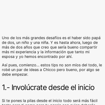
Uno de los más grandes desafíos es el haber sido papá
de dos, un niño y una niña. Y es hasta ahora, luego de
más de dos años que creo que sería bueno compartir
más mi experiencia y la información que tanto mi
esposa y yo hemos encontrado por ahí.
Así pues, comienzo… estos tips no son míos del todo, le
robé un par de ideas a Chicco pero bueno, por algo se
debe empezar.
1.- Involúcrate desde el inicio
Si te pones la pilas desde el inicio todo será más fácil