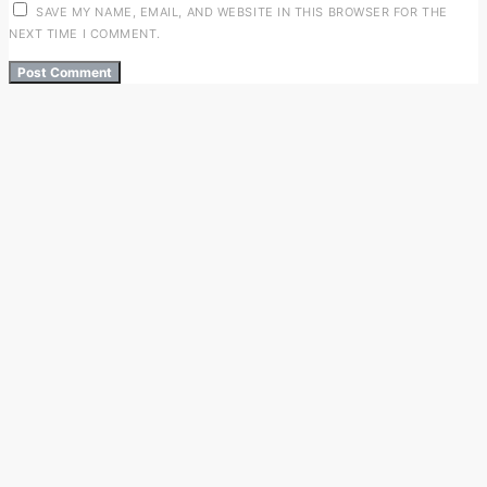
SAVE MY NAME, EMAIL, AND WEBSITE IN THIS BROWSER FOR THE
NEXT TIME I COMMENT.