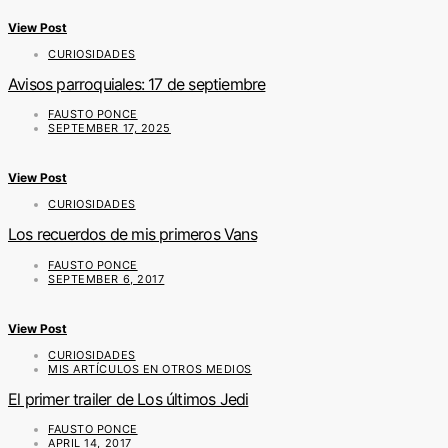
View Post
CURIOSIDADES
Avisos parroquiales: 17 de septiembre
FAUSTO PONCE
SEPTEMBER 17, 2025
View Post
CURIOSIDADES
Los recuerdos de mis primeros Vans
FAUSTO PONCE
SEPTEMBER 6, 2017
View Post
CURIOSIDADES
MIS ARTÍCULOS EN OTROS MEDIOS
El primer trailer de Los últimos Jedi
FAUSTO PONCE
APRIL 14, 2017