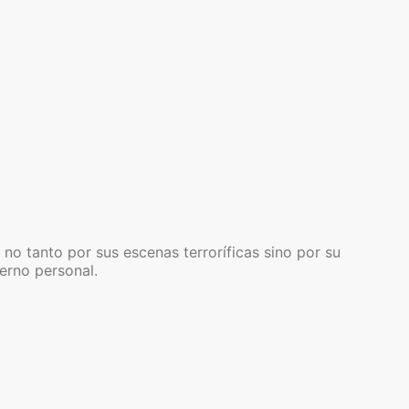
no tanto por sus escenas terroríficas sino por su
ierno personal.