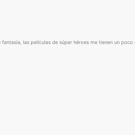
fantasía, las películas de súper héroes me tienen un poco