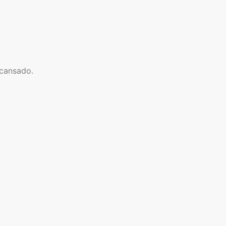
 cansado.