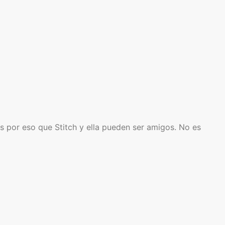
Es por eso que Stitch y ella pueden ser amigos. No es