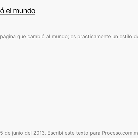
ió el mundo
ágina que cambió al mundo; es prácticamente un estilo de 
25 de junio del 2013. Escribí este texto para Proceso.com.