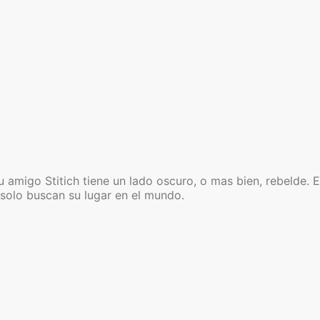
u amigo Stitich tiene un lado oscuro, o mas bien, rebelde. 
solo buscan su lugar en el mundo.