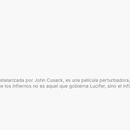
stelarizada por John Cusack, es una película perturbadora, 
los infiernos no es aquel que gobierna Lucifer, sino el inf