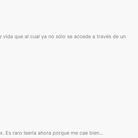
vida que al cual ya no sólo se accede a través de un
mx. Es raro leerla ahora porque me cae bien…