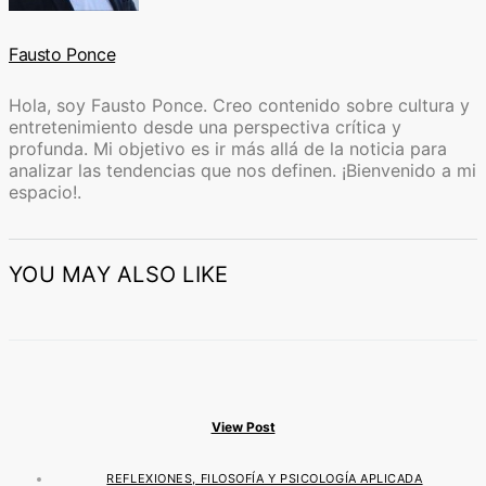
Fausto Ponce
Hola, soy Fausto Ponce. Creo contenido sobre cultura y
entretenimiento desde una perspectiva crítica y
profunda. Mi objetivo es ir más allá de la noticia para
analizar las tendencias que nos definen. ¡Bienvenido a mi
espacio!.
YOU MAY ALSO LIKE
View Post
REFLEXIONES, FILOSOFÍA Y PSICOLOGÍA APLICADA