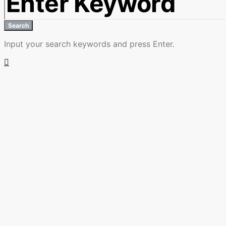
Search
Input your search keywords and press Enter.