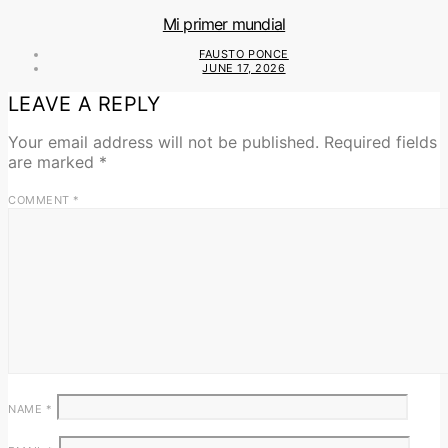
Mi primer mundial
FAUSTO PONCE
JUNE 17, 2026
LEAVE A REPLY
Your email address will not be published.
Required fields
are marked
*
COMMENT
*
NAME
*