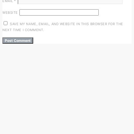
EMAIL
*
WEBSITE
SAVE MY NAME, EMAIL, AND WEBSITE IN THIS BROWSER FOR THE
NEXT TIME I COMMENT.