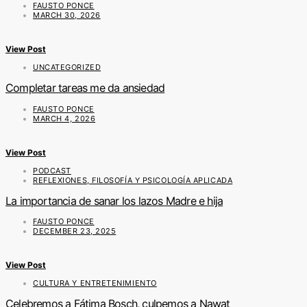
FAUSTO PONCE
MARCH 30, 2026
View Post
UNCATEGORIZED
Completar tareas me da ansiedad
FAUSTO PONCE
MARCH 4, 2026
View Post
PODCAST
REFLEXIONES, FILOSOFÍA Y PSICOLOGÍA APLICADA
La importancia de sanar los lazos Madre e hija
FAUSTO PONCE
DECEMBER 23, 2025
View Post
CULTURA Y ENTRETENIMIENTO
Celebremos a Fátima Bosch, culpemos a Nawat