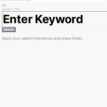
SEARCH FOR:
Search
Input your search keywords and press Enter.