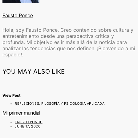
Fausto Ponce
Hola, soy Fausto Ponce. Creo contenido sobre cultura y
entretenimiento desde una perspectiva crítica y
profunda. Mi objetivo es ir más allá de la noticia para
analizar las tendencias que nos definen. ¡Bienvenido a mi
espacio!.
YOU MAY ALSO LIKE
View Post
REFLEXIONES, FILOSOFÍA Y PSICOLOGÍA APLICADA
Mi primer mundial
FAUSTO PONCE
JUNE 17, 2026