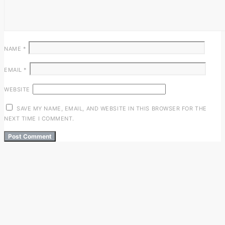
NAME
*
EMAIL
*
WEBSITE
SAVE MY NAME, EMAIL, AND WEBSITE IN THIS BROWSER FOR THE
NEXT TIME I COMMENT.