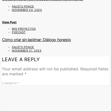
FAUSTO PONCE
NOVEMBER 24, 2025
View Post
MIS PROYECTOS
PODCAST
Cómo criar sin lastimar: Diálogo honesto
FAUSTO PONCE
NOVEMBER 21, 2025
LEAVE A REPLY
Your email address will not be published.
Required fields
are marked
*
COMMENT
*