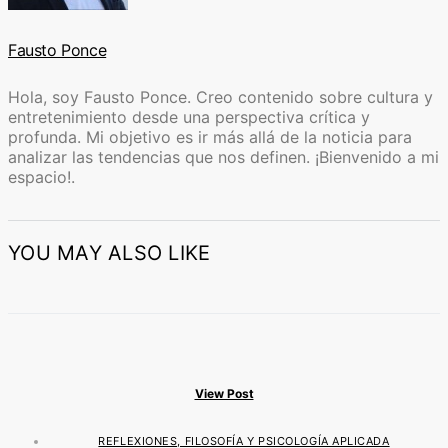
Fausto Ponce
Hola, soy Fausto Ponce. Creo contenido sobre cultura y
entretenimiento desde una perspectiva crítica y
profunda. Mi objetivo es ir más allá de la noticia para
analizar las tendencias que nos definen. ¡Bienvenido a mi
espacio!.
YOU MAY ALSO LIKE
View Post
REFLEXIONES, FILOSOFÍA Y PSICOLOGÍA APLICADA