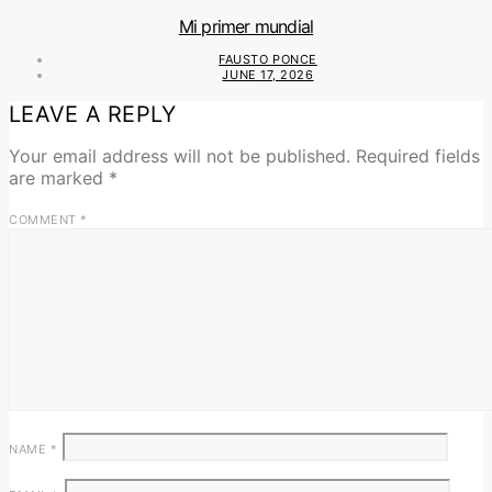
Mi primer mundial
FAUSTO PONCE
JUNE 17, 2026
LEAVE A REPLY
Your email address will not be published.
Required fields
are marked
*
COMMENT
*
NAME
*