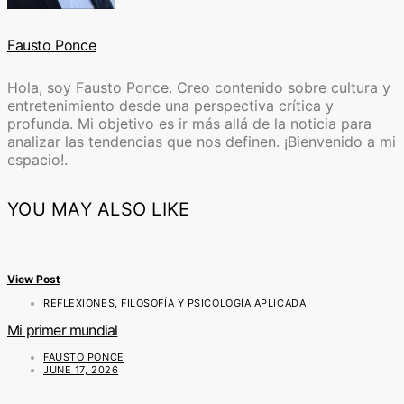
Fausto Ponce
Hola, soy Fausto Ponce. Creo contenido sobre cultura y
entretenimiento desde una perspectiva crítica y
profunda. Mi objetivo es ir más allá de la noticia para
analizar las tendencias que nos definen. ¡Bienvenido a mi
espacio!.
YOU MAY ALSO LIKE
View Post
REFLEXIONES, FILOSOFÍA Y PSICOLOGÍA APLICADA
Mi primer mundial
FAUSTO PONCE
JUNE 17, 2026