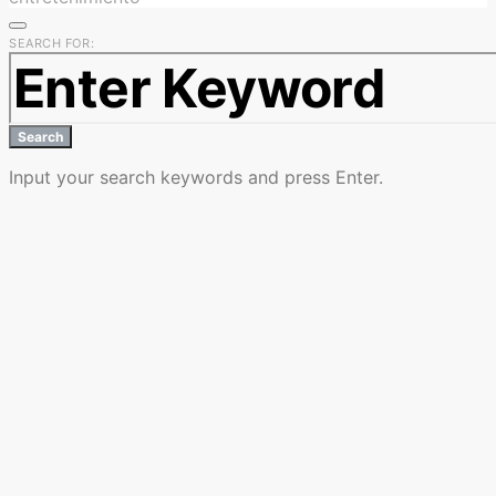
SEARCH FOR:
Search
Input your search keywords and press Enter.