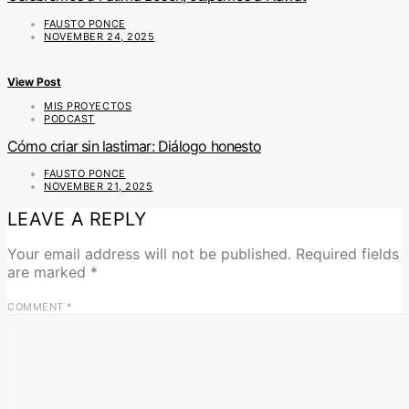
FAUSTO PONCE
NOVEMBER 24, 2025
View Post
MIS PROYECTOS
PODCAST
Cómo criar sin lastimar: Diálogo honesto
FAUSTO PONCE
NOVEMBER 21, 2025
LEAVE A REPLY
Your email address will not be published.
Required fields
are marked
*
COMMENT
*