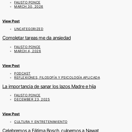
FAUSTO PONCE
MARCH 30, 2026
View Post
UNCATEGORIZED
Completar tareas me da ansiedad
FAUSTO PONCE
MARCH 4, 2026
View Post
PODCAST
REFLEXIONES, FILOSOFÍA Y PSICOLOGÍA APLICADA
La importancia de sanar los lazos Madre e hija
FAUSTO PONCE
DECEMBER 23, 2025
View Post
CULTURA Y ENTRETENIMIENTO
Celebremos a Fátima Bosch, culpemos a Nawat