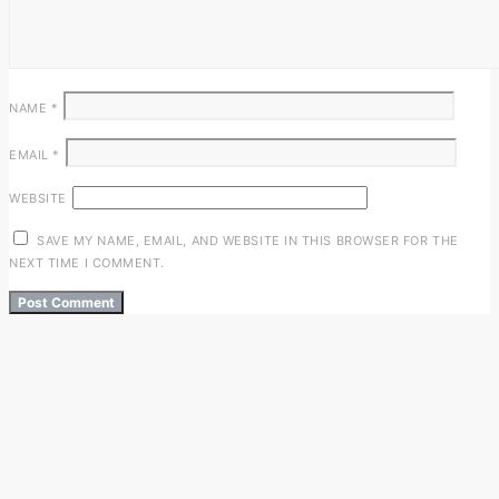
NAME
*
EMAIL
*
WEBSITE
SAVE MY NAME, EMAIL, AND WEBSITE IN THIS BROWSER FOR THE
NEXT TIME I COMMENT.