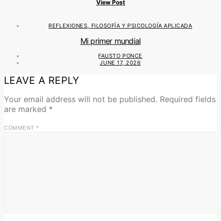
View Post
REFLEXIONES, FILOSOFÍA Y PSICOLOGÍA APLICADA
Mi primer mundial
FAUSTO PONCE
JUNE 17, 2026
LEAVE A REPLY
Your email address will not be published.
Required fields
are marked
*
COMMENT
*