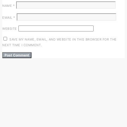
NAME
*
EMAIL
*
WEBSITE
SAVE MY NAME, EMAIL, AND WEBSITE IN THIS BROWSER FOR THE
NEXT TIME I COMMENT.