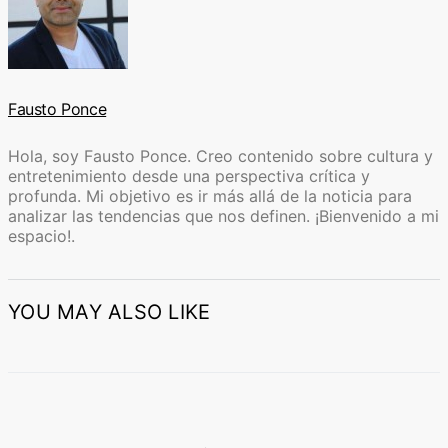
Fausto Ponce
Hola, soy Fausto Ponce. Creo contenido sobre cultura y
entretenimiento desde una perspectiva crítica y
profunda. Mi objetivo es ir más allá de la noticia para
analizar las tendencias que nos definen. ¡Bienvenido a mi
espacio!.
YOU MAY ALSO LIKE