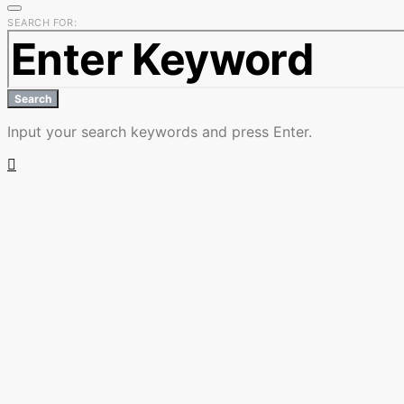
SEARCH FOR:
Search
Input your search keywords and press Enter.