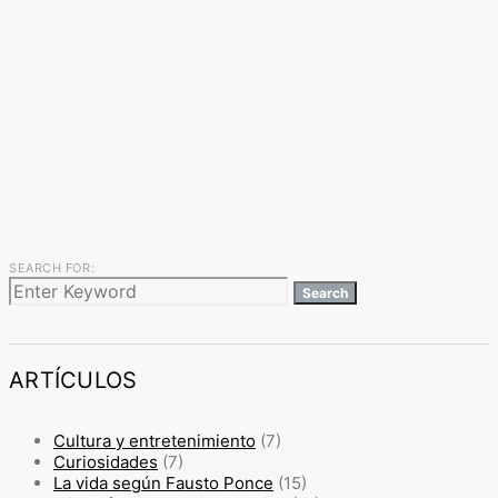
SEARCH FOR:
Search
ARTÍCULOS
Cultura y entretenimiento
(7)
Curiosidades
(7)
La vida según Fausto Ponce
(15)