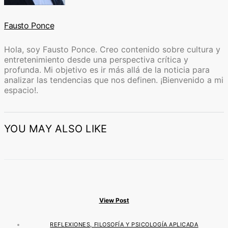
Fausto Ponce
Hola, soy Fausto Ponce. Creo contenido sobre cultura y
entretenimiento desde una perspectiva crítica y
profunda. Mi objetivo es ir más allá de la noticia para
analizar las tendencias que nos definen. ¡Bienvenido a mi
espacio!.
YOU MAY ALSO LIKE
View Post
REFLEXIONES, FILOSOFÍA Y PSICOLOGÍA APLICADA