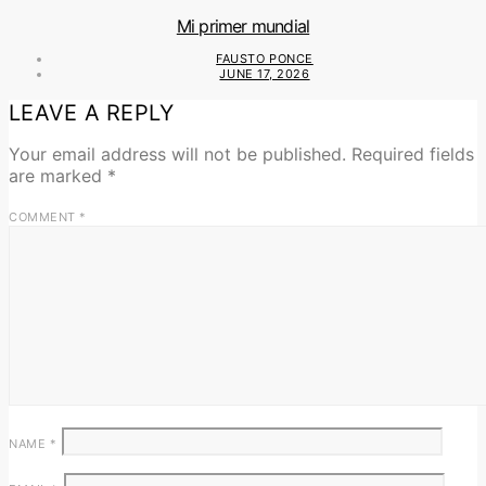
Mi primer mundial
FAUSTO PONCE
JUNE 17, 2026
LEAVE A REPLY
Your email address will not be published.
Required fields
are marked
*
COMMENT
*
NAME
*