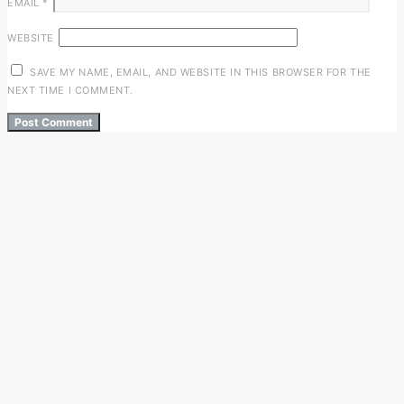
EMAIL
*
WEBSITE
SAVE MY NAME, EMAIL, AND WEBSITE IN THIS BROWSER FOR THE
NEXT TIME I COMMENT.