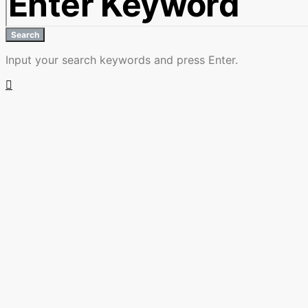
Search
Input your search keywords and press Enter.