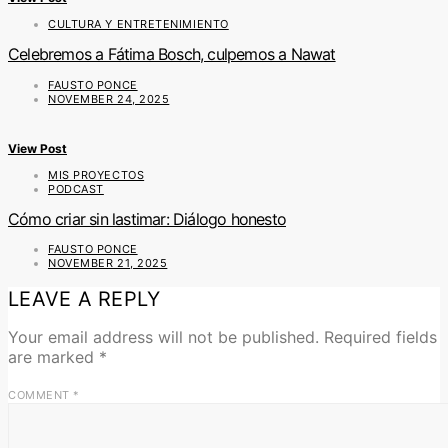
CULTURA Y ENTRETENIMIENTO
Celebremos a Fátima Bosch, culpemos a Nawat
FAUSTO PONCE
NOVEMBER 24, 2025
View Post
MIS PROYECTOS
PODCAST
Cómo criar sin lastimar: Diálogo honesto
FAUSTO PONCE
NOVEMBER 21, 2025
LEAVE A REPLY
Your email address will not be published.
Required fields
are marked
*
COMMENT
*