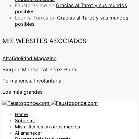
Fausto Ponce
on
Gracias al Tarot y sus mundos
posibles
Leonila Torres
on
Gracias al Tarot y sus mundos
posibles
MIS WEBSITES ASOCIADOS
Altafidelidad Magazine
Blog de Montserrat Pérez Bonfil
Permanencia Involuntaria
Los más grandes
Home
Sobre mí
Mis artículos en otros medios
Al amanecer