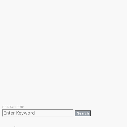
SEARCH FOR:
Search