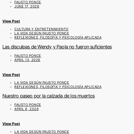
FAUSTO PONCE
JUNE 17, 2026
View Post
CULTURA Y ENTRETENIMIENTO
LA VIDA SEGÚN FAUSTO PONCE
REFLEXIONES, FILOSOFÍA Y PSICOLOGÍA APLICADA
Las disculpas de Wendy y Paola no fueron suficientes
FAUSTO PONCE
APRIL 13, 2026
View Post
LA VIDA SEGÚN FAUSTO PONCE
REFLEXIONES, FILOSOFÍA Y PSICOLOGÍA APLICADA
Nuestro paseo por la calzada de los muertos
FAUSTO PONCE
APRIL 6, 2026
View Post
LA VIDA SEGÚN FAUSTO PONCE