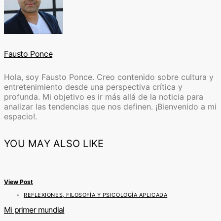
Fausto Ponce
Hola, soy Fausto Ponce. Creo contenido sobre cultura y
entretenimiento desde una perspectiva crítica y
profunda. Mi objetivo es ir más allá de la noticia para
analizar las tendencias que nos definen. ¡Bienvenido a mi
espacio!.
YOU MAY ALSO LIKE
View Post
REFLEXIONES, FILOSOFÍA Y PSICOLOGÍA APLICADA
Mi primer mundial