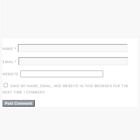
NAME
*
EMAIL
*
WEBSITE
SAVE MY NAME, EMAIL, AND WEBSITE IN THIS BROWSER FOR THE
NEXT TIME I COMMENT.