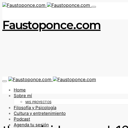
Faustoponce.com
Home
Sobre mí
MIS PROYECTOS
Filosofía y Psicología
Cultura y entretenimiento
Podcast
Agenda tu sesión