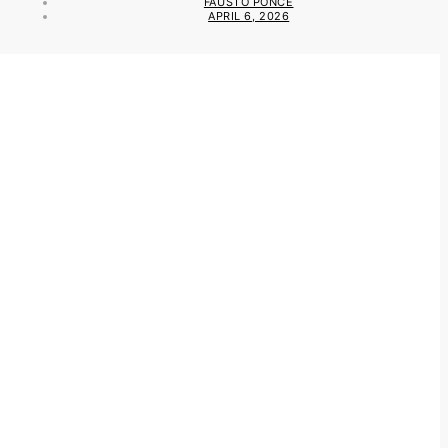
FAUSTO PONCE
APRIL 6, 2026