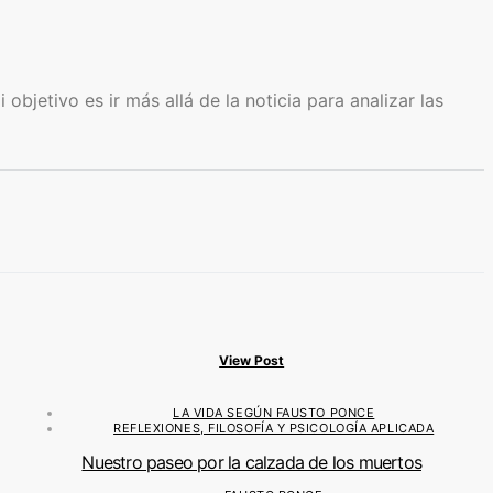
bjetivo es ir más allá de la noticia para analizar las
View Post
LA VIDA SEGÚN FAUSTO PONCE
REFLEXIONES, FILOSOFÍA Y PSICOLOGÍA APLICADA
Nuestro paseo por la calzada de los muertos