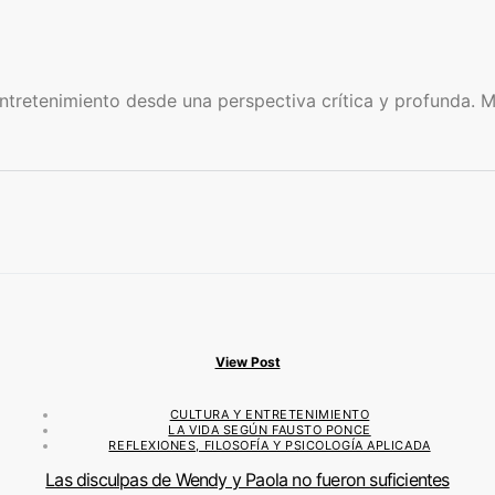
retenimiento desde una perspectiva crítica y profunda. Mi o
View Post
CULTURA Y ENTRETENIMIENTO
LA VIDA SEGÚN FAUSTO PONCE
REFLEXIONES, FILOSOFÍA Y PSICOLOGÍA APLICADA
Las disculpas de Wendy y Paola no fueron suficientes