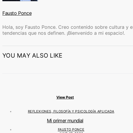
Fausto Ponce
Hola, soy Fausto Ponce. Creo contenido sobre cultura y ent
tendencias que nos definen. ¡Bienvenido a mi espacio!.
YOU MAY ALSO LIKE
View Post
REFLEXIONES, FILOSOFÍA Y PSICOLOGÍA APLICADA
Mi primer mundial
FAUSTO PONCE