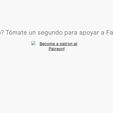
lo? Tómate un segundo para apoyar a F