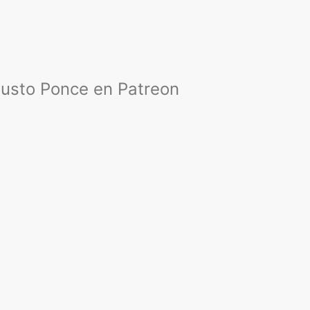
austo Ponce en Patreon