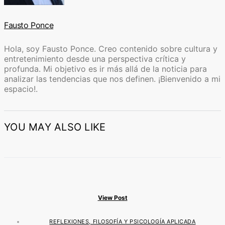
Fausto Ponce
Hola, soy Fausto Ponce. Creo contenido sobre cultura y
entretenimiento desde una perspectiva crítica y
profunda. Mi objetivo es ir más allá de la noticia para
analizar las tendencias que nos definen. ¡Bienvenido a mi
espacio!.
YOU MAY ALSO LIKE
View Post
REFLEXIONES, FILOSOFÍA Y PSICOLOGÍA APLICADA