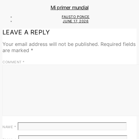
Mi primer mundial
FAUSTO PONCE
JUNE 17, 2026
LEAVE A REPLY
Your email address will not be published.
Required fields
are marked
*
COMMENT
*
NAME
*