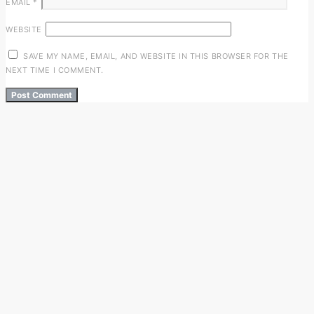
EMAIL
*
WEBSITE
SAVE MY NAME, EMAIL, AND WEBSITE IN THIS BROWSER FOR THE
NEXT TIME I COMMENT.