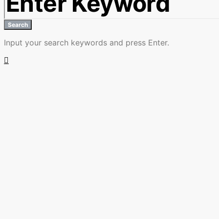
Search
Input your search keywords and press Enter.