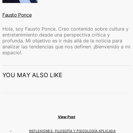
Fausto Ponce
Hola, soy Fausto Ponce. Creo contenido sobre cultura y
entretenimiento desde una perspectiva crítica y
profunda. Mi objetivo es ir más allá de la noticia para
analizar las tendencias que nos definen. ¡Bienvenido a mi
espacio!.
YOU MAY ALSO LIKE
View Post
REFLEXIONES, FILOSOFÍA Y PSICOLOGÍA APLICADA