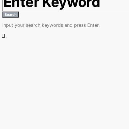
Search
Input your search keywords and press Enter.