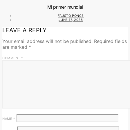
Mi primer mundial
FAUSTO PONCE
JUNE 17, 2026
LEAVE A REPLY
Your email address will not be published.
Required fields
are marked
*
COMMENT
*
NAME
*