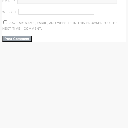
EMAIL
*
WEBSITE
SAVE MY NAME, EMAIL, AND WEBSITE IN THIS BROWSER FOR THE
NEXT TIME I COMMENT.