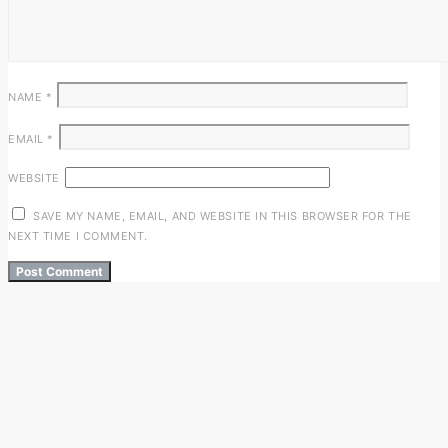
NAME
*
EMAIL
*
WEBSITE
SAVE MY NAME, EMAIL, AND WEBSITE IN THIS BROWSER FOR THE
NEXT TIME I COMMENT.