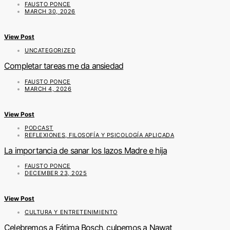
FAUSTO PONCE
MARCH 30, 2026
View Post
UNCATEGORIZED
Completar tareas me da ansiedad
FAUSTO PONCE
MARCH 4, 2026
View Post
PODCAST
REFLEXIONES, FILOSOFÍA Y PSICOLOGÍA APLICADA
La importancia de sanar los lazos Madre e hija
FAUSTO PONCE
DECEMBER 23, 2025
View Post
CULTURA Y ENTRETENIMIENTO
Celebremos a Fátima Bosch, culpemos a Nawat