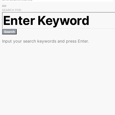
SEARCH FOR:
Search
Input your search keywords and press Enter.