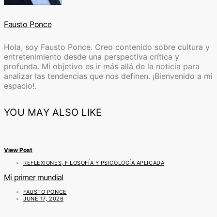
Fausto Ponce
Hola, soy Fausto Ponce. Creo contenido sobre cultura y
entretenimiento desde una perspectiva crítica y
profunda. Mi objetivo es ir más allá de la noticia para
analizar las tendencias que nos definen. ¡Bienvenido a mi
espacio!.
YOU MAY ALSO LIKE
View Post
REFLEXIONES, FILOSOFÍA Y PSICOLOGÍA APLICADA
Mi primer mundial
FAUSTO PONCE
JUNE 17, 2026