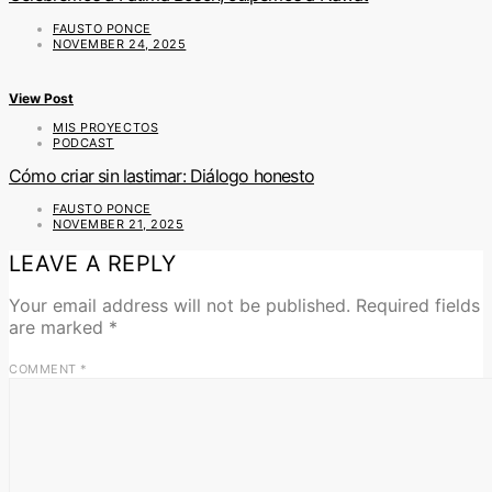
FAUSTO PONCE
NOVEMBER 24, 2025
View Post
MIS PROYECTOS
PODCAST
Cómo criar sin lastimar: Diálogo honesto
FAUSTO PONCE
NOVEMBER 21, 2025
LEAVE A REPLY
Your email address will not be published.
Required fields
are marked
*
COMMENT
*