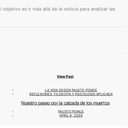
bjetivo es ir más allá de la noticia para analizar las
View Post
LA VIDA SEGÚN FAUSTO PONCE
REFLEXIONES, FILOSOFÍA Y PSICOLOGÍA APLICADA
Nuestro paseo por la calzada de los muertos
FAUSTO PONCE
APRIL 6, 2026