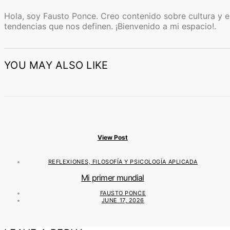
Hola, soy Fausto Ponce. Creo contenido sobre cultura y ent
tendencias que nos definen. ¡Bienvenido a mi espacio!.
YOU MAY ALSO LIKE
View Post
REFLEXIONES, FILOSOFÍA Y PSICOLOGÍA APLICADA
Mi primer mundial
FAUSTO PONCE
JUNE 17, 2026