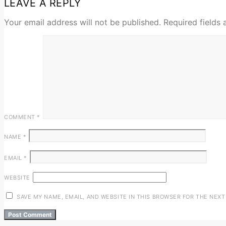
LEAVE A REPLY
Your email address will not be published.
Required fields
COMMENT
*
NAME
*
EMAIL
*
WEBSITE
SAVE MY NAME, EMAIL, AND WEBSITE IN THIS BROWSER FOR THE NEXT