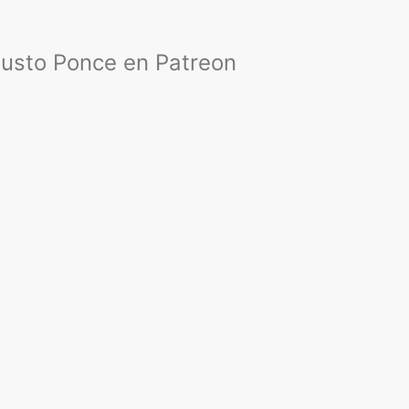
austo Ponce en Patreon