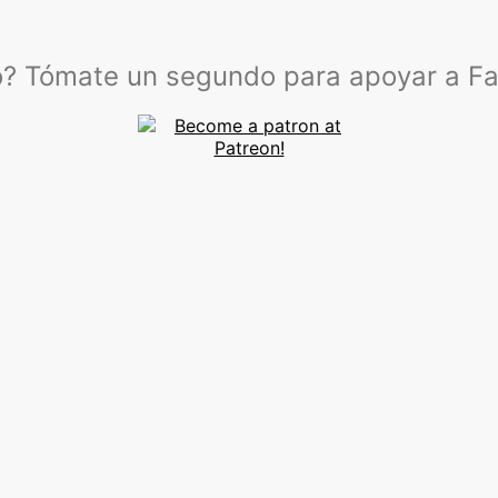
lo? Tómate un segundo para apoyar a F