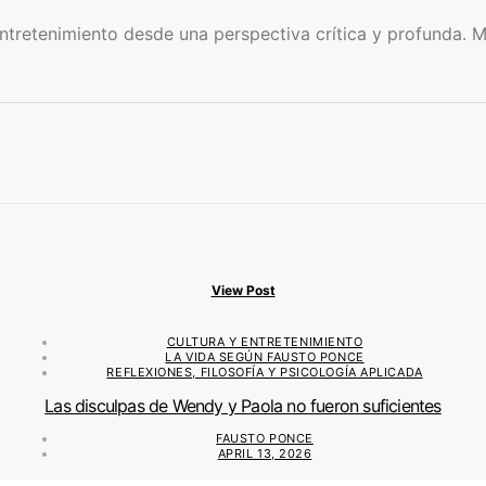
retenimiento desde una perspectiva crítica y profunda. Mi o
View Post
CULTURA Y ENTRETENIMIENTO
LA VIDA SEGÚN FAUSTO PONCE
REFLEXIONES, FILOSOFÍA Y PSICOLOGÍA APLICADA
Las disculpas de Wendy y Paola no fueron suficientes
FAUSTO PONCE
APRIL 13, 2026